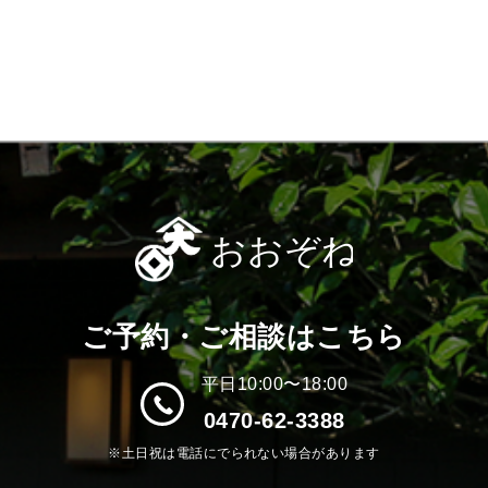
ご予約・ご相談はこちら
平日10:00〜18:00
0470-62-3388
※土日祝は電話にでられない場合があります