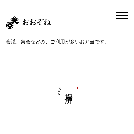
会議、集会などの、ご利用が多いお弁当です。
Map
場所