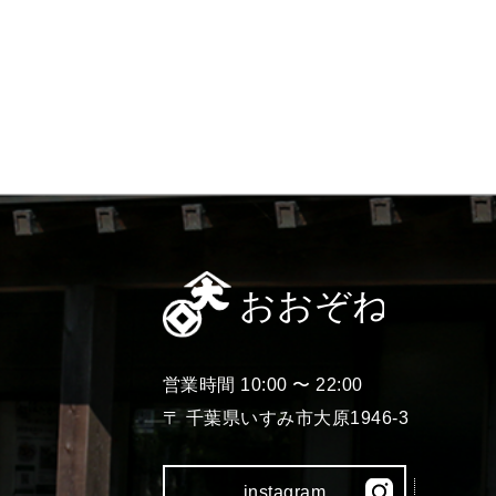
営業時間 10:00 〜 22:00
〒 千葉県いすみ市大原1946-3
instagram