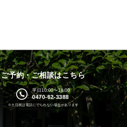
ご予約・ご相談はこちら
平日10:00〜18:00
0470-62-3388
※土日祝は電話にでられない場合があります