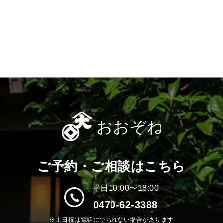
ご予約・ご相談はこちら
平日10:00〜18:00
0470-62-3388
※土日祝は電話にでられない場合があります