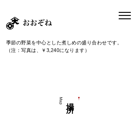
季節の野菜を中心とした煮しめの盛り合わせです。
（注：写真は、￥3,240になります）
Map
場所